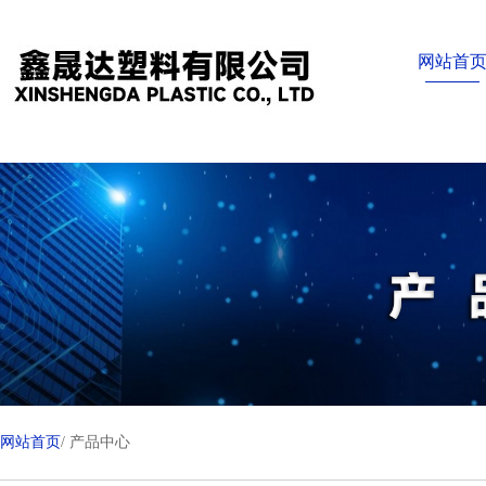
网站首
网站首页
/ 产品中心