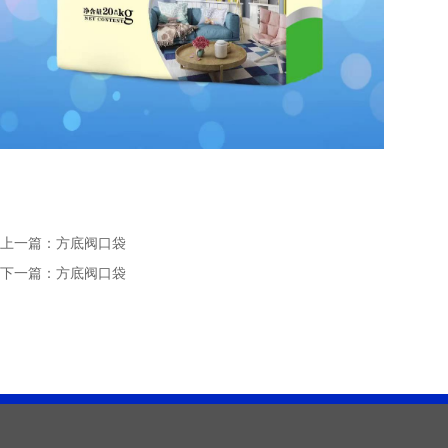
上一篇：
方底阀口袋
下一篇：
方底阀口袋