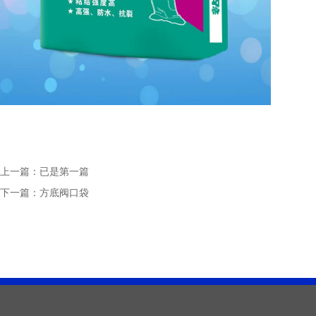
上一篇：已是第一篇
下一篇：
方底阀口袋