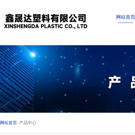
网站首
网站首页
/ 产品中心