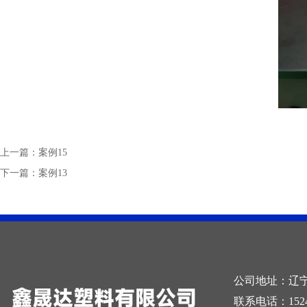
上一篇：
案例15
下一篇：
案例13
公司地址：辽
联系电话：15241