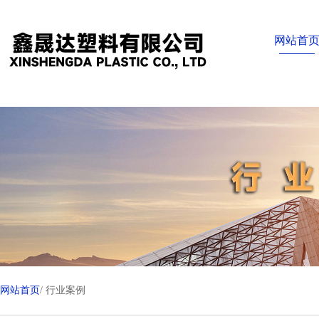
网站首
网站首页
/ 行业案例